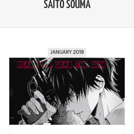
SAITO SOUMA
JANUARY 2019