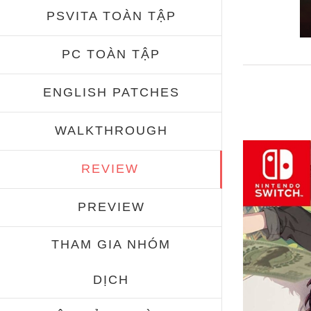
PSVITA TOÀN TẬP
PC TOÀN TẬP
ENGLISH PATCHES
WALKTHROUGH
REVIEW
PREVIEW
THAM GIA NHÓM
DỊCH