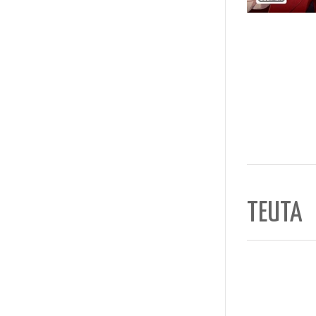
TEUTA