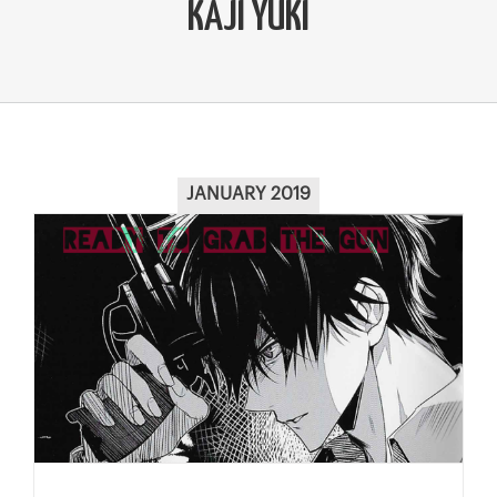
KAJI YUKI
JANUARY 2019