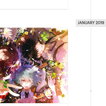
JANUARY 2019