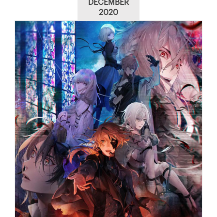
DECEMBER
2020