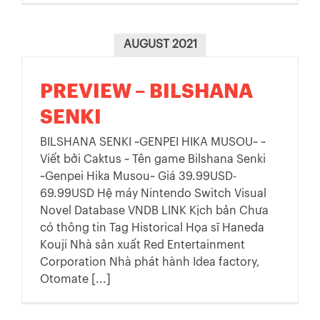
AUGUST 2021
PREVIEW – BILSHANA
SENKI
BILSHANA SENKI ~GENPEI HIKA MUSOU~ ~
Viết bởi Caktus ~ Tên game Bilshana Senki
~Genpei Hika Musou~ Giá 39.99USD-
69.99USD Hệ máy Nintendo Switch Visual
Novel Database VNDB LINK Kịch bản Chưa
có thông tin Tag Historical Họa sĩ Haneda
Kouji Nhà sản xuất Red Entertainment
Corporation Nhà phát hành Idea factory,
Otomate [...]