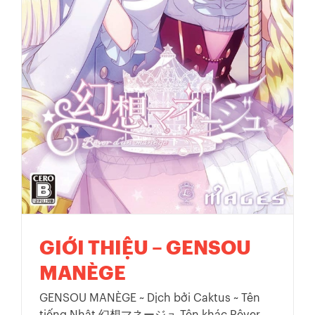
GIỚI THIỆU – GENSOU
MANÈGE
GENSOU MANÈGE ~ Dịch bởi Caktus ~ Tên