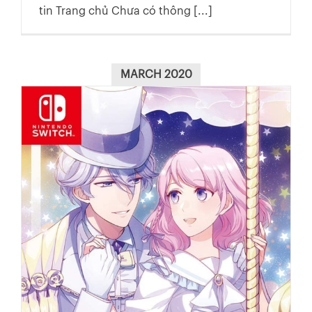
tin Trang chủ Chưa có thông [...]
MARCH 2020