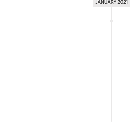
JANUARY 2021